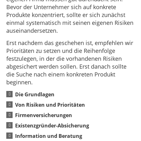
Bevor der Unternehmer sich auf konkrete
Produkte konzentriert, sollte er sich zunächst
einmal systematisch mit seinen eigenen Risiken
auseinandersetzen.
Erst nachdem das geschehen ist, empfehlen wir
Prioritäten zu setzen und die Reihenfolge
festzulegen, in der die vorhandenen Risiken
abgesichert werden sollen. Erst danach sollte
die Suche nach einem konkreten Produkt
beginnen.
Die Grundlagen
Von Risiken und Prioritäten
Firmenversicherungen
Existenzgründer-Absicherung
Information und Beratung