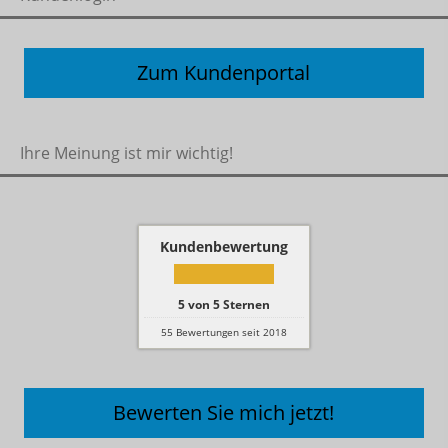
Zum Kundenportal
Ihre Meinung ist mir wichtig!
Kundenbewertung
5
von
5
Sternen
55
Bewertungen seit 2018
Bewerten Sie mich jetzt!