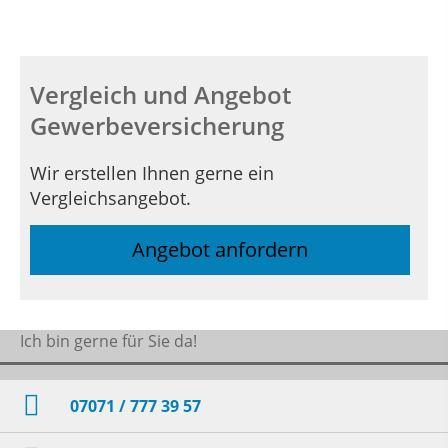
Vergleich und Angebot
Gewerbeversicherung
Wir erstellen Ihnen gerne ein
Vergleichsangebot.
Angebot anfordern
Ich bin gerne für Sie da!
07071 / 777 39 57