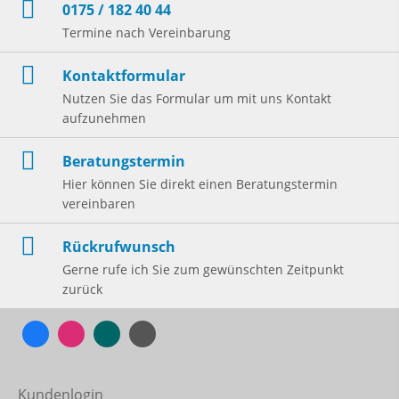
0175 / 182 40 44
Termine nach Vereinbarung
Kontaktformular
Nutzen Sie das Formular um mit uns Kontakt
aufzunehmen
Beratungstermin
Hier können Sie direkt einen Beratungstermin
vereinbaren
Rückrufwunsch
Gerne rufe ich Sie zum gewünschten Zeitpunkt
zurück
Kundenlogin