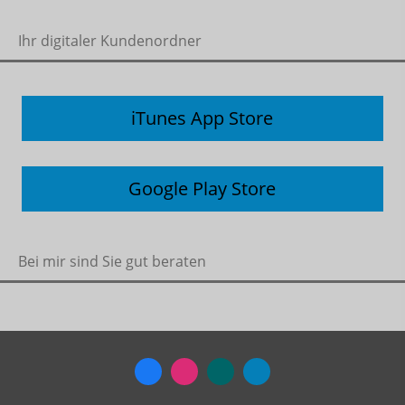
Ihr digitaler Kundenordner
iTunes App Store
Google Play Store
Bei mir sind Sie gut beraten