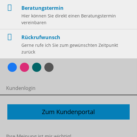
Beratungstermin
Hier können Sie direkt einen Beratungstermin
vereinbaren
Rückrufwunsch
Gerne rufe ich Sie zum gewünschten Zeitpunkt
zurück
Kundenlogin
Zum Kundenportal
Ihre Meinung ist mir wichtig!