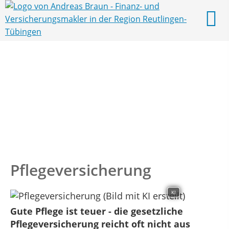
Pflegeversicherung
KI
Gute Pflege ist teuer - die gesetzliche
Pflegeversicherung reicht oft nicht aus