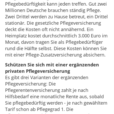
Pflegebedürftigkeit kann jeden treffen. Gut zwei
Millionen Deutsche brauchen ständig Pflege.
Zwei Drittel werden zu Hause betreut, ein Drittel
stationär. Die gesetzliche Pflegeversicherung
deckt die Kosten oft nicht annähernd. Ein
Heimplatz kostet durchschnittlich 3.000 Euro im
Monat, davon tragen Sie als Pflegebedürftiger
rund die Hälfte selbst. Diese Kosten können Sie
mit einer Pflege-Zusatzversicherung absichern.
Schützen Sie sich mit einer ergänzenden
privaten Pflegeversicherung
Es gibt drei Varianten der ergänzenden
Pflegeversicherung: Die
Pflegerentenversicherung zahlt je nach
Hilfsbedarf eine monatliche Rente aus, sobald
Sie pflegebedürftig werden - je nach gewähltem
Tarif schon ab Pflegegrad 1. Die