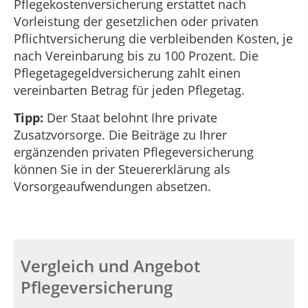
Pflegekostenversicherung erstattet nach
Vorleistung der gesetzlichen oder privaten
Pflichtversicherung die verbleibenden Kosten, je
nach Vereinbarung bis zu 100 Prozent. Die
Pflegetagegeldversicherung zahlt einen
vereinbarten Betrag für jeden Pflegetag.
Tipp:
Der Staat belohnt Ihre private
Zusatzvorsorge. Die Beiträge zu Ihrer
ergänzenden privaten Pflegeversicherung
können Sie in der Steuererklärung als
Vorsorgeaufwendungen absetzen.
Vergleich und Angebot
Pflegeversicherung