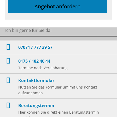
Angebot anfordern
Ich bin gerne für Sie da!
07071 / 777 39 57
0175 / 182 40 44
Termine nach Vereinbarung
Kontaktformular
Nutzen Sie das Formular um mit uns Kontakt
aufzunehmen
Beratungstermin
Hier können Sie direkt einen Beratungstermin