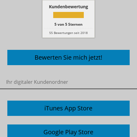
Kundenbewertung
5
von
5
Sternen
55
Bewertungen seit 2018
Bewerten Sie mich jetzt!
Ihr digitaler Kundenordner
iTunes App Store
Google Play Store