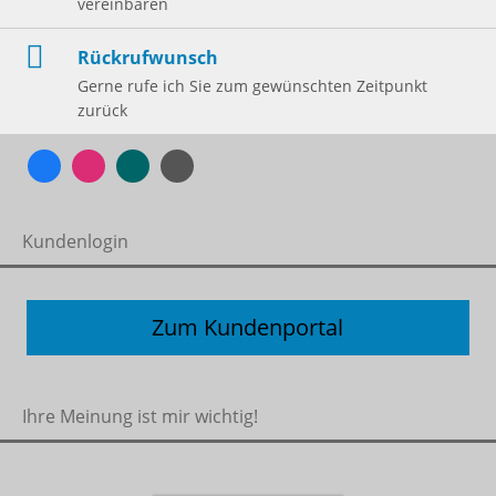
vereinbaren
Rückrufwunsch
Gerne rufe ich Sie zum gewünschten Zeitpunkt
zurück
Kundenlogin
Zum Kundenportal
Ihre Meinung ist mir wichtig!