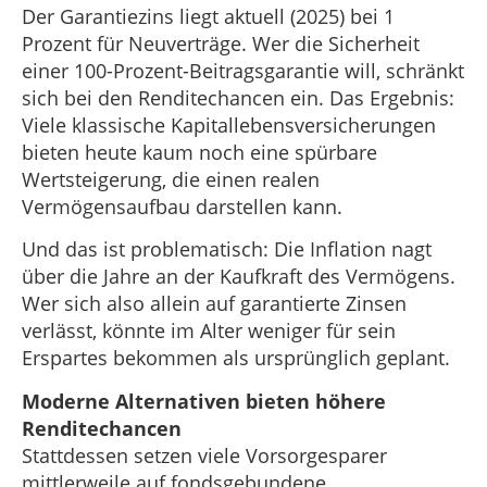
Der Garantiezins liegt aktuell (2025) bei 1
Prozent für Neuverträge. Wer die Sicherheit
einer 100-Prozent-Beitragsgarantie will, schränkt
sich bei den Renditechancen ein. Das Ergebnis:
Viele klassische Kapitallebensversicherungen
bieten heute kaum noch eine spürbare
Wertsteigerung, die einen realen
Vermögensaufbau darstellen kann.
Und das ist problematisch: Die Inflation nagt
über die Jahre an der Kaufkraft des Vermögens.
Wer sich also allein auf garantierte Zinsen
verlässt, könnte im Alter weniger für sein
Erspartes bekommen als ursprünglich geplant.
Moderne Alternativen bieten höhere
Renditechancen
Stattdessen setzen viele Vorsorgesparer
mittlerweile auf fondsgebundene