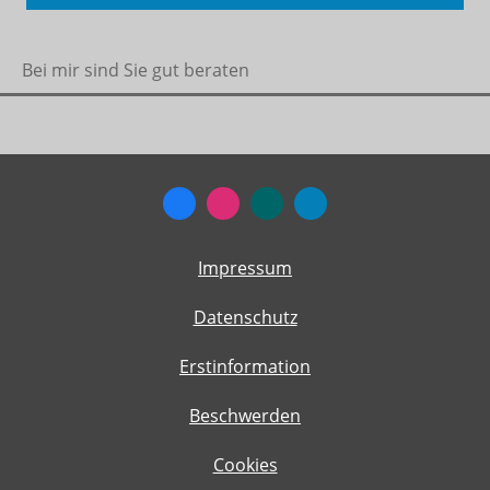
Bei mir sind Sie gut beraten
Impressum
Datenschutz
Erstinformation
Beschwerden
Cookies