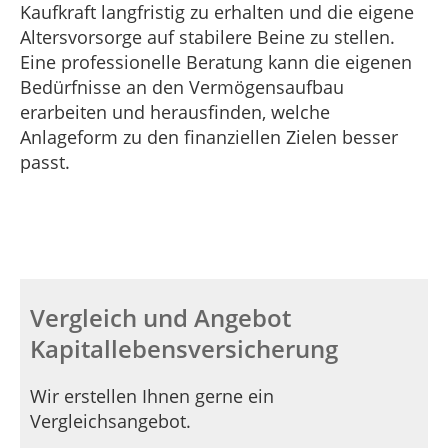
Kaufkraft langfristig zu erhalten und die eigene
Altersvorsorge auf stabilere Beine zu stellen.
Eine professionelle Beratung kann die eigenen
Bedürfnisse an den Vermögensaufbau
erarbeiten und herausfinden, welche
Anlageform zu den finanziellen Zielen besser
passt.
Vergleich und Angebot
Kapitallebensversicherung
Wir erstellen Ihnen gerne ein
Vergleichsangebot.