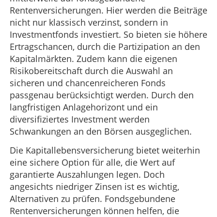
Rentenversicherungen. Hier werden die Beiträge
nicht nur klassisch verzinst, sondern in
Investmentfonds investiert. So bieten sie höhere
Ertragschancen, durch die Partizipation an den
Kapitalmärkten. Zudem kann die eigenen
Risikobereitschaft durch die Auswahl an
sicheren und chancenreicheren Fonds
passgenau berücksichtigt werden. Durch den
langfristigen Anlagehorizont und ein
diversifiziertes Investment werden
Schwankungen an den Börsen ausgeglichen.
Die Kapitallebensversicherung bietet weiterhin
eine sichere Option für alle, die Wert auf
garantierte Auszahlungen legen. Doch
angesichts niedriger Zinsen ist es wichtig,
Alternativen zu prüfen. Fondsgebundene
Rentenversicherungen können helfen, die