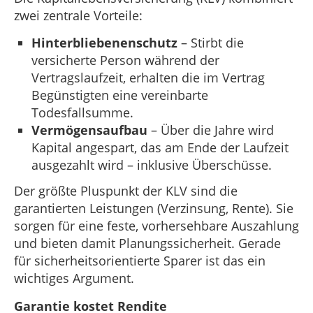
zwei zentrale Vorteile:
Hinterbliebenenschutz
– Stirbt die
versicherte Person während der
Vertragslaufzeit, erhalten die im Vertrag
Begünstigten eine vereinbarte
Todesfallsumme.
Vermögensaufbau
– Über die Jahre wird
Kapital angespart, das am Ende der Laufzeit
ausgezahlt wird – inklusive Überschüsse.
Der größte Pluspunkt der KLV sind die
garantierten Leistungen (Verzinsung, Rente). Sie
sorgen für eine feste, vorhersehbare Auszahlung
und bieten damit Planungssicherheit. Gerade
für sicherheitsorientierte Sparer ist das ein
wichtiges Argument.
Garantie kostet Rendite