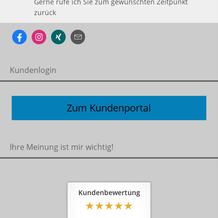
Gerne rufe ich Sie zum gewünschten Zeitpunkt
zurück
Kundenlogin
Zum Kundenportal
Ihre Meinung ist mir wichtig!
Kundenbewertung