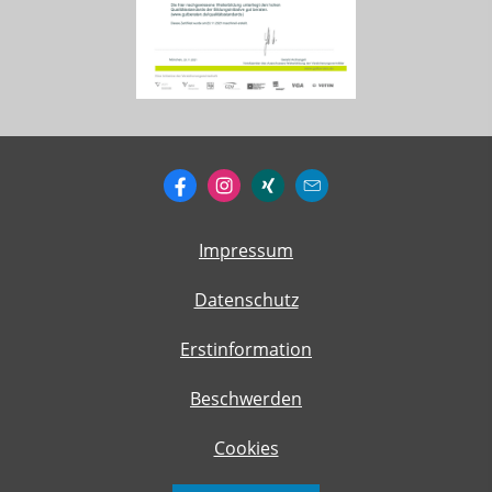
Impressum
Datenschutz
Erstinformation
Beschwerden
Cookies