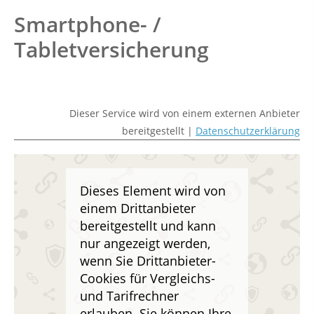
Smartphone- /
Tabletversicherung
Dieser Service wird von einem externen Anbieter
bereitgestellt |
Datenschutzerklärung
Dieses Element wird von
einem Drittanbieter
bereitgestellt und kann
nur angezeigt werden,
wenn Sie Drittanbieter-
Cookies für Vergleichs-
und Tarifrechner
erlauben. Sie können Ihre