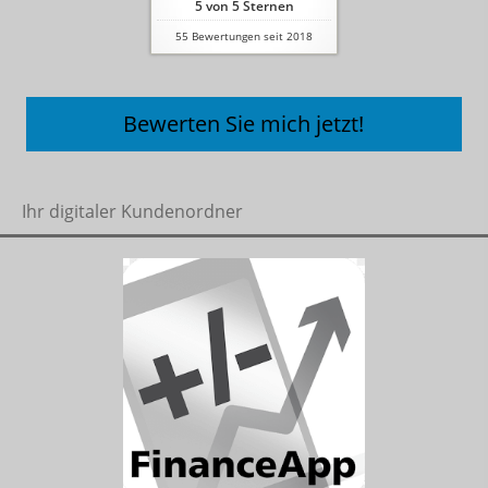
5
von
5
Sternen
55
Bewertungen seit 2018
Bewerten Sie mich jetzt!
Ihr digitaler Kundenordner