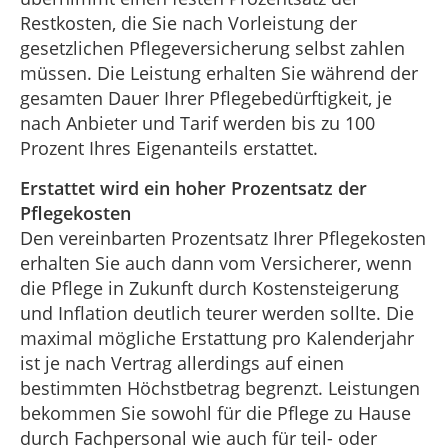
Restkosten, die Sie nach Vorleistung der
gesetzlichen Pflegeversicherung selbst zahlen
müssen. Die Leistung erhalten Sie während der
gesamten Dauer Ihrer Pflegebedürftigkeit, je
nach Anbieter und Tarif werden bis zu 100
Prozent Ihres Eigenanteils erstattet.
Erstattet wird ein hoher Prozentsatz der
Pflegekosten
Den vereinbarten Prozentsatz Ihrer Pflegekosten
erhalten Sie auch dann vom Versicherer, wenn
die Pflege in Zukunft durch Kostensteigerung
und Inflation deutlich teurer werden sollte. Die
maximal mögliche Erstattung pro Kalenderjahr
ist je nach Vertrag allerdings auf einen
bestimmten Höchstbetrag begrenzt. Leistungen
bekommen Sie sowohl für die Pflege zu Hause
durch Fachpersonal wie auch für teil- oder