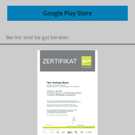
Google Play Store
Bei mir sind Sie gut beraten