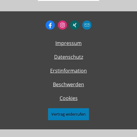
Impressum
Datenschutz
Erstinformation
Beschwerden
Cookies
Vertrag widerrufen