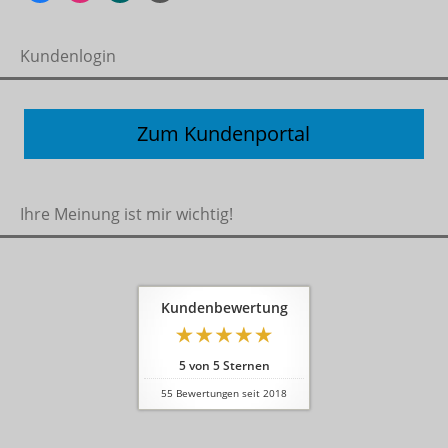
Kundenlogin
Zum Kundenportal
Ihre Meinung ist mir wichtig!
Kundenbewertung
5
von
5
Sternen
55
Bewertungen seit 2018