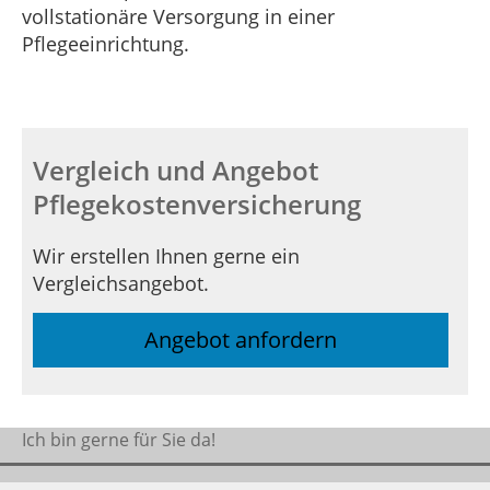
vollstationäre Versorgung in einer
Pflegeeinrichtung.
Vergleich und Angebot
Pflegekostenversicherung
Wir erstellen Ihnen gerne ein
Vergleichsangebot.
Angebot anfordern
Ich bin gerne für Sie da!