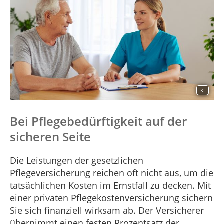
KI
Bei Pflegebedürftigkeit auf der
sicheren Seite
Die Leistungen der gesetzlichen
Pflegeversicherung reichen oft nicht aus, um die
tatsächlichen Kosten im Ernstfall zu decken. Mit
einer privaten Pflegekostenversicherung sichern
Sie sich finanziell wirksam ab. Der Versicherer
übernimmt einen festen Prozentsatz der