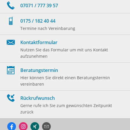
07071 / 777 39 57
0175 / 182 40 44
Termine nach Vereinbarung
Kontaktformular
Nutzen Sie das Formular um mit uns Kontakt
aufzunehmen
Beratungstermin
Hier können Sie direkt einen Beratungstermin
vereinbaren
Rückrufwunsch
Gerne rufe ich Sie zum gewünschten Zeitpunkt
zurück